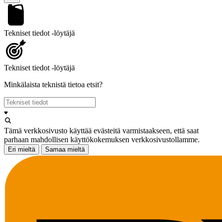
Tekniset tiedot -löytäjä
Tekniset tiedot -löytäjä
Minkälaista teknistä tietoa etsit?
Tämä verkkosivusto käyttää evästeitä varmistaakseen, että saat
parhaan mahdollisen käyttökokemuksen verkkosivustollamme.
Eri mieltä
Samaa mieltä