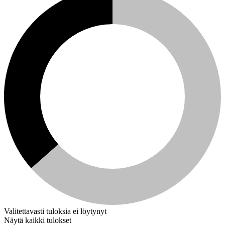
Valitettavasti tuloksia ei löytynyt
Näytä kaikki tulokset