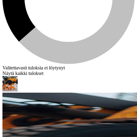
Valitettavasti tuloksia ei löytynyt
Näytä kaikki tulokset