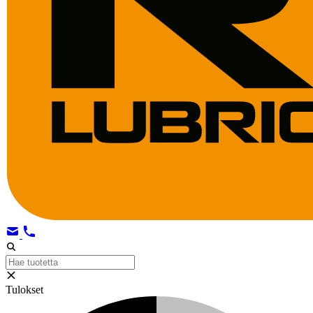
Tulokset