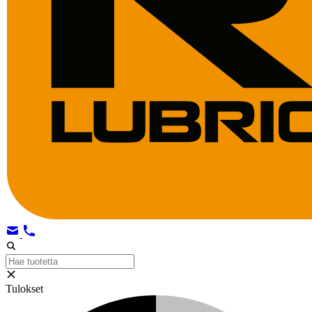
Tulokset