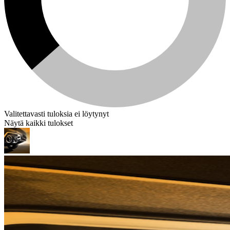
Valitettavasti tuloksia ei löytynyt
Näytä kaikki tulokset