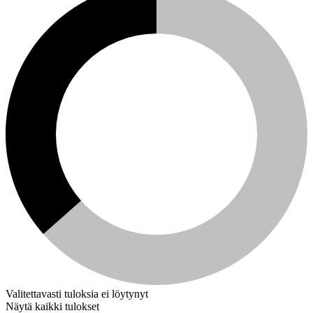
Valitettavasti tuloksia ei löytynyt
Näytä kaikki tulokset