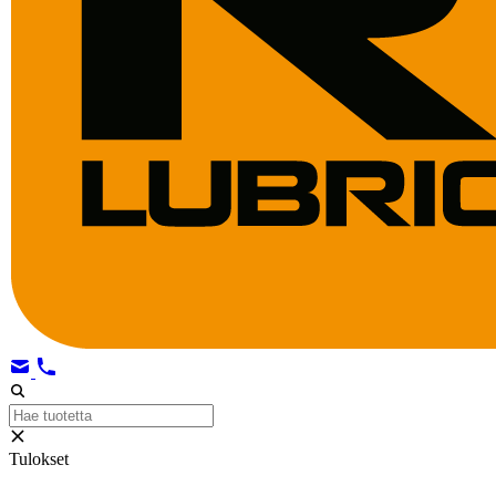
Tulokset